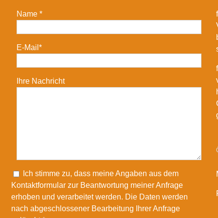
Name *
E-Mail*
Ihre Nachricht
Please leave this field empty.
Ich stimme zu, dass meine Angaben aus dem
Kontaktformular zur Beantwortung meiner Anfrage
erhoben und verarbeitet werden. Die Daten werden
nach abgeschlossener Bearbeitung Ihrer Anfrage