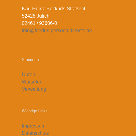
Karl-Heinz-Beckurts-Straße 4
52428 Jülich
02461 / 93606-0
info@foedus-personaldienste.de
Standorte
Düren
Würselen
Verwaltung
Wichtige Links
Impressum
Datenschutz