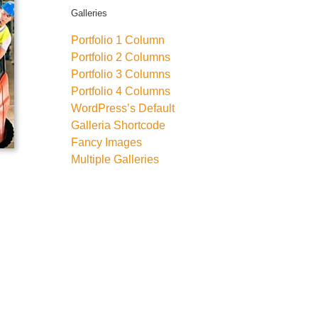
Galleries
Portfolio 1 Column
Portfolio 2 Columns
Portfolio 3 Columns
Portfolio 4 Columns
WordPress’s Default
Galleria Shortcode
Fancy Images
Multiple Galleries