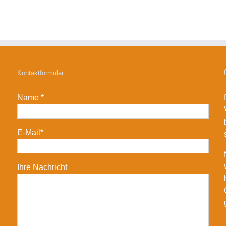
Kontaktformular
Name *
E-Mail*
Ihre Nachricht