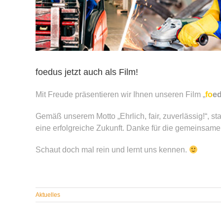
foedus jetzt auch als Film!
Mit Freude präsentieren wir Ihnen unseren Film „
fo
e
Gemäß unserem Motto „Ehrlich, fair, zuverlässig!“, sta
eine erfolgreiche Zukunft. Danke für die gemeinsam
Schaut doch mal rein und lernt uns kennen.
Aktuelles