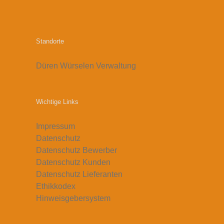
Standorte
Düren
Würselen
Verwaltung
Wichtige Links
Impressum
Datenschutz
Datenschutz Bewerber
Datenschutz Kunden
Datenschutz Lieferanten
Ethikkodex
Hinweisgebersystem