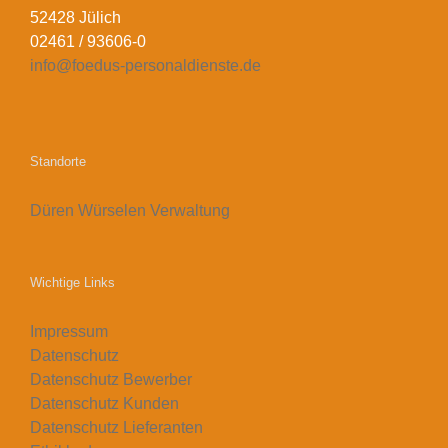
52428 Jülich
02461 / 93606-0
info@foedus-personaldienste.de
Standorte
Düren
Würselen
Verwaltung
Wichtige Links
Impressum
Datenschutz
Datenschutz Bewerber
Datenschutz Kunden
Datenschutz Lieferanten