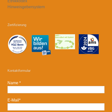
Ethikkodex
Hinweisgebersystem
Zertifizierung
Kontaktformular
Name *
E-Mail*