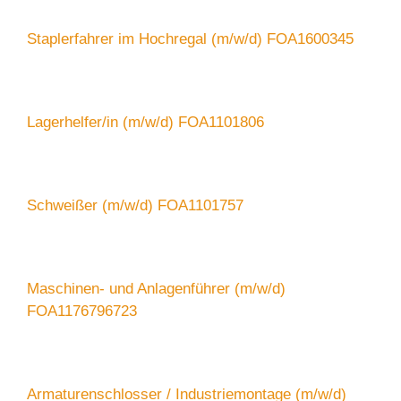
Staplerfahrer im Hochregal (m/w/d) FOA1600345
Lagerhelfer/in (m/w/d) FOA1101806
Schweißer (m/w/d) FOA1101757
Maschinen- und Anlagenführer (m/w/d)
FOA1176796723
Armaturenschlosser / Industriemontage (m/w/d)