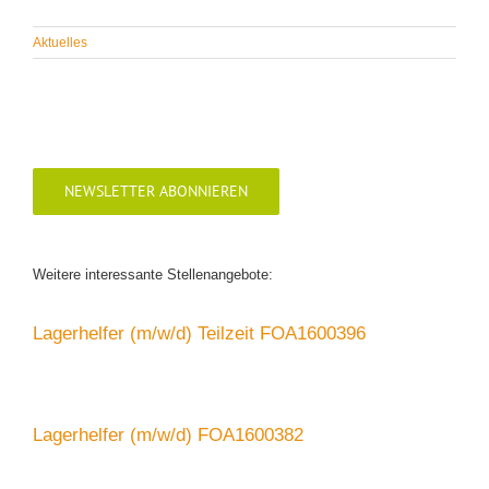
Aktuelles
NEWSLETTER ABONNIEREN
Weitere interessante Stellenangebote:
Lagerhelfer (m/w/d) Teilzeit FOA1600396
Lagerhelfer (m/w/d) FOA1600382