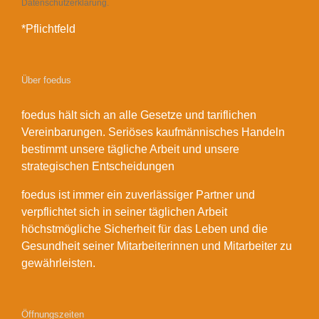
Datenschutzerklärung.
*Pflichtfeld
Über foedus
foedus hält sich an alle Gesetze und tariflichen
Vereinbarungen. Seriöses kaufmännisches Handeln
bestimmt unsere tägliche Arbeit und unsere
strategischen Entscheidungen
foedus ist immer ein zuverlässiger Partner und
verpflichtet sich in seiner täglichen Arbeit
höchstmögliche Sicherheit für das Leben und die
Gesundheit seiner Mitarbeiterinnen und Mitarbeiter zu
gewährleisten.
Öffnungszeiten