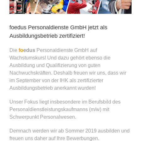
Bild
foedus Personaldienste GmbH jetzt als
Ausbildungsbetrieb zertifiziert!
Die
fo
edus
Personaldienste GmbH auf
Wachstumskurs! Und dazu gehört ebenso die
Ausbildung und Qualifizierung von guten
Nachwuchskräften. Deshalb freuen wir uns, dass wir
im September von der IHK als zertifizierter
Ausbildungsbetrieb anerkannt wurden!
Unser Fokus liegt insbesondere im Berufsbild des
Personaldienstleistungskaufmanns (m/w) mit
Schwerpunkt Personalwesen.
Demnach werden wir ab Sommer 2019 ausbilden und
freuen uns daher auf Ihre Bewerbungen.