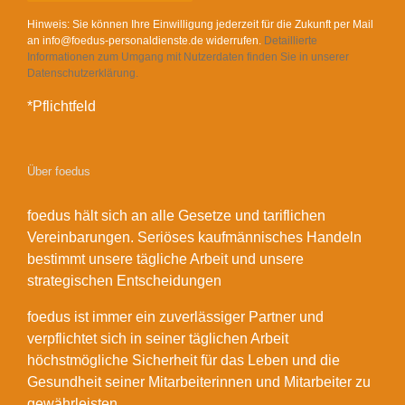
Hinweis: Sie können Ihre Einwilligung jederzeit für die Zukunft per Mail
an info@foedus-personaldienste.de widerrufen.
Detaillierte
Informationen zum Umgang mit Nutzerdaten finden Sie in unserer
Datenschutzerklärung.
*Pflichtfeld
Über foedus
foedus hält sich an alle Gesetze und tariflichen
Vereinbarungen. Seriöses kaufmännisches Handeln
bestimmt unsere tägliche Arbeit und unsere
strategischen Entscheidungen
foedus ist immer ein zuverlässiger Partner und
verpflichtet sich in seiner täglichen Arbeit
höchstmögliche Sicherheit für das Leben und die
Gesundheit seiner Mitarbeiterinnen und Mitarbeiter zu
gewährleisten.