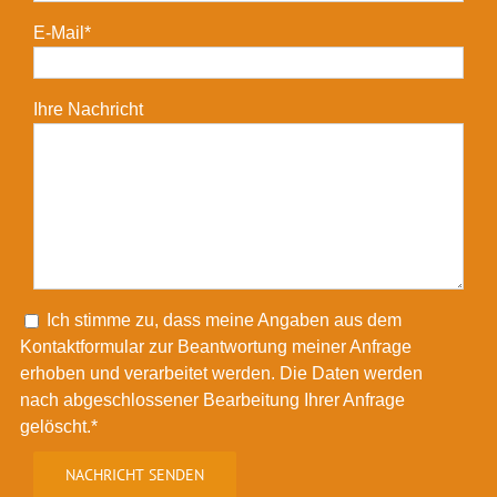
E-Mail*
Ihre Nachricht
Please leave this field empty.
Ich stimme zu, dass meine Angaben aus dem
Kontaktformular zur Beantwortung meiner Anfrage
erhoben und verarbeitet werden. Die Daten werden
nach abgeschlossener Bearbeitung Ihrer Anfrage
gelöscht.*