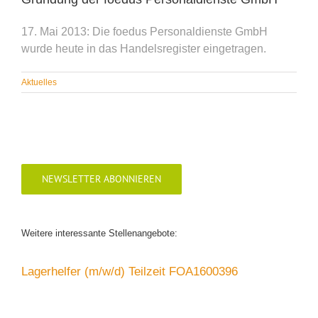
17. Mai 2013: Die foedus Personaldienste GmbH
wurde heute in das Handelsregister eingetragen.
Aktuelles
NEWSLETTER ABONNIEREN
Weitere interessante Stellenangebote:
Lagerhelfer (m/w/d) Teilzeit FOA1600396