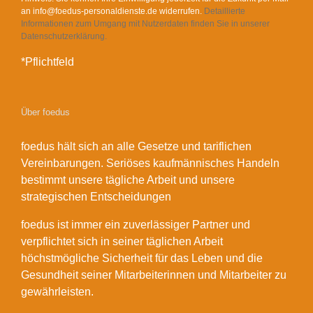
an info@foedus-personaldienste.de widerrufen.
Detaillierte
Informationen zum Umgang mit Nutzerdaten finden Sie in unserer
Datenschutzerklärung.
*Pflichtfeld
Über foedus
foedus hält sich an alle Gesetze und tariflichen
Vereinbarungen. Seriöses kaufmännisches Handeln
bestimmt unsere tägliche Arbeit und unsere
strategischen Entscheidungen
foedus ist immer ein zuverlässiger Partner und
verpflichtet sich in seiner täglichen Arbeit
höchstmögliche Sicherheit für das Leben und die
Gesundheit seiner Mitarbeiterinnen und Mitarbeiter zu
gewährleisten.