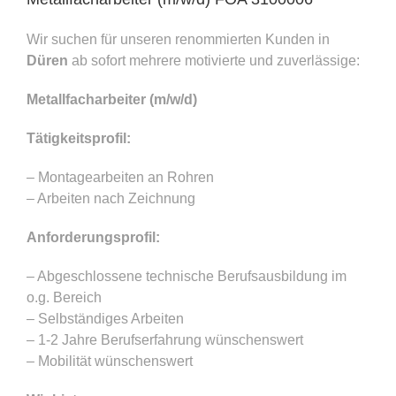
Wir suchen für unseren renommierten Kunden in
Düren
ab sofort mehrere motivierte und zuverlässige:
Metallfacharbeiter (m/w/d)
Tätigkeitsprofil:
– Montagearbeiten an Rohren
– Arbeiten nach Zeichnung
Anforderungsprofil:
– Abgeschlossene technische Berufsausbildung im
o.g. Bereich
– Selbständiges Arbeiten
– 1-2 Jahre Berufserfahrung wünschenswert
– Mobilität wünschenswert