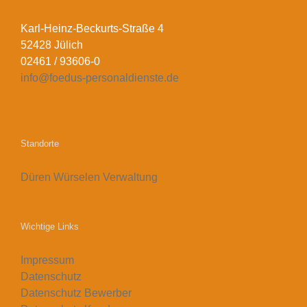
Karl-Heinz-Beckurts-Straße 4
52428 Jülich
02461 / 93606-0
info@foedus-personaldienste.de
Standorte
Düren
Würselen
Verwaltung
Wichtige Links
Impressum
Datenschutz
Datenschutz Bewerber