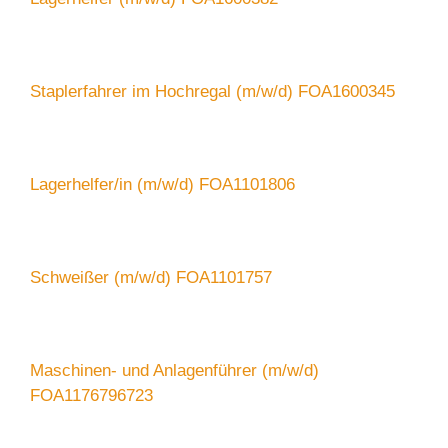
Staplerfahrer im Hochregal (m/w/d) FOA1600345
Lagerhelfer/in (m/w/d) FOA1101806
Schweißer (m/w/d) FOA1101757
Maschinen- und Anlagenführer (m/w/d)
FOA1176796723