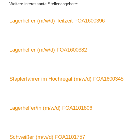
Weitere interessante Stellenangebote:
Lagerhelfer (m/w/d) Teilzeit FOA1600396
Lagerhelfer (m/w/d) FOA1600382
Staplerfahrer im Hochregal (m/w/d) FOA1600345
Lagerhelfer/in (m/w/d) FOA1101806
Schweißer (m/w/d) FOA1101757