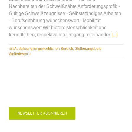
Nachbereiten der Schweißnähte Anforderungsprofil: -
Gültige Schweißzeugnisse - Selbstständiges Arbeiten
- Berufserfahrung wünschenswert - Mobilität
wünschenswert Wir bieten: Menschlichkeit und
freundlichen, respektvollen Umgang miteinander
[...]
mit Ausbildung im gewerblichen Bereich
,
Stellenangebote
Weiterlesen
NEWSLETTER ABONNIEREN