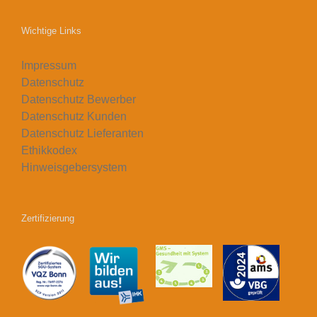
Wichtige Links
Impressum
Datenschutz
Datenschutz Bewerber
Datenschutz Kunden
Datenschutz Lieferanten
Ethikkodex
Hinweisgebersystem
Zertifizierung