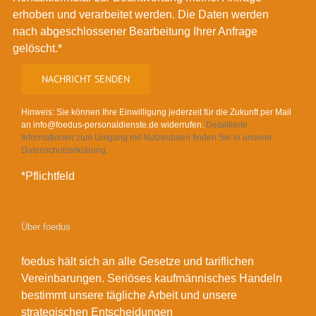
erhoben und verarbeitet werden. Die Daten werden
nach abgeschlossener Bearbeitung Ihrer Anfrage
gelöscht.*
Hinweis: Sie können Ihre Einwilligung jederzeit für die Zukunft per Mail
an info@foedus-personaldienste.de widerrufen.
Detaillierte
Informationen zum Umgang mit Nutzerdaten finden Sie in unserer
Datenschutzerklärung.
*Pflichtfeld
Über foedus
foedus hält sich an alle Gesetze und tariflichen
Vereinbarungen. Seriöses kaufmännisches Handeln
bestimmt unsere tägliche Arbeit und unsere
strategischen Entscheidungen