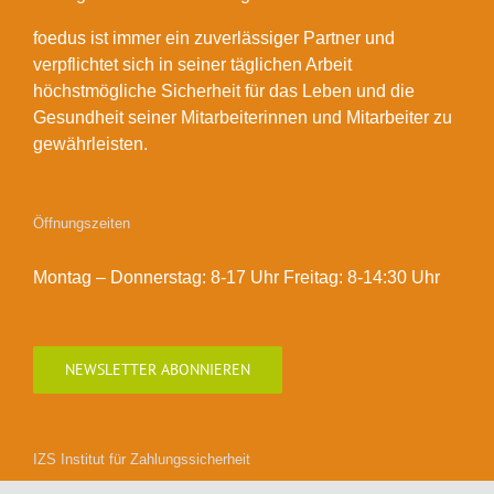
foedus ist immer ein zuverlässiger Partner und
verpflichtet sich in seiner täglichen Arbeit
höchstmögliche Sicherheit für das Leben und die
Gesundheit seiner Mitarbeiterinnen und Mitarbeiter zu
gewährleisten.
Öffnungszeiten
Montag – Donnerstag: 8-17 Uhr Freitag: 8-14:30 Uhr
NEWSLETTER ABONNIEREN
IZS Institut für Zahlungssicherheit