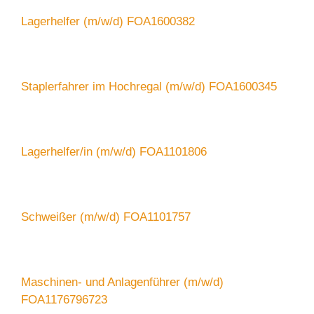
Lagerhelfer (m/w/d) FOA1600382
Staplerfahrer im Hochregal (m/w/d) FOA1600345
Lagerhelfer/in (m/w/d) FOA1101806
Schweißer (m/w/d) FOA1101757
Maschinen- und Anlagenführer (m/w/d)
FOA1176796723