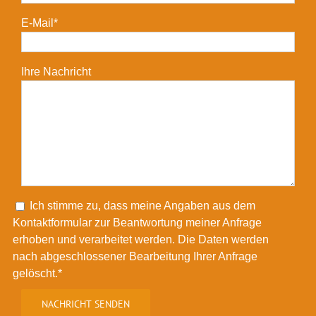
E-Mail*
Ihre Nachricht
Please leave this field empty.
Ich stimme zu, dass meine Angaben aus dem
Kontaktformular zur Beantwortung meiner Anfrage
erhoben und verarbeitet werden. Die Daten werden
nach abgeschlossener Bearbeitung Ihrer Anfrage
gelöscht.*