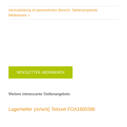
mit Ausbildung im gewerblichen Bereich
,
Stellenangebote
Weiterlesen
NEWSLETTER ABONNIEREN
Weitere interessante Stellenangebote:
Lagerhelfer (m/w/d) Teilzeit FOA1600396