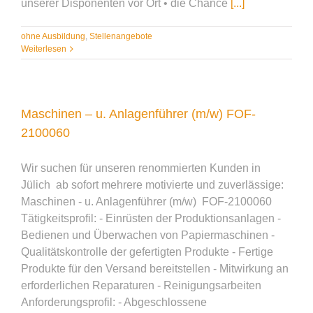
unserer Disponenten vor Ort • die Chance
[...]
ohne Ausbildung
,
Stellenangebote
Weiterlesen
Maschinen – u. Anlagenführer (m/w) FOF-
2100060
Wir suchen für unseren renommierten Kunden in
Jülich ab sofort mehrere motivierte und zuverlässige:
Maschinen - u. Anlagenführer (m/w) FOF-2100060
Tätigkeitsprofil: - Einrüsten der Produktionsanlagen -
Bedienen und Überwachen von Papiermaschinen -
Qualitätskontrolle der gefertigten Produkte - Fertige
Produkte für den Versand bereitstellen - Mitwirkung an
erforderlichen Reparaturen - Reinigungsarbeiten
Anforderungsprofil: - Abgeschlossene