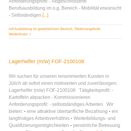
Anforderungsprofil: - Abgeschlossene
Berufsausbildung im o.g. Bereich - Mobilität erwünscht
- Selbständiges
[...]
mit Ausbildung im gewerblichen Bereich
,
Stellenangebote
Weiterlesen
Lagerhelfer (m/w) FOF-2100108
Wir suchen für unseren renommierten Kunden in
Jülich ab sofort einen motivierten und zuverlässigen:
Lagerhelfer (m/w) FOF-2100108 Tätigkeitsprofil: -
Kartoffeln abpacken - Kommissionieren
Anforderungsprofil: - selbstständiges Arbeiten Wir
bieten: • eine attraktive übertarifliche Bezahlung • ein
langfristiges Arbeitsverhältnis • Weiterbildungs- und
Qualifizierungsmöglichkeiten • persönliche Betreuung