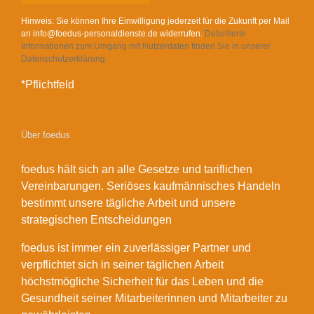
Hinweis: Sie können Ihre Einwilligung jederzeit für die Zukunft per Mail
an info@foedus-personaldienste.de widerrufen.
Detaillierte
Informationen zum Umgang mit Nutzerdaten finden Sie in unserer
Datenschutzerklärung.
*Pflichtfeld
Über foedus
foedus hält sich an alle Gesetze und tariflichen
Vereinbarungen. Seriöses kaufmännisches Handeln
bestimmt unsere tägliche Arbeit und unsere
strategischen Entscheidungen
foedus ist immer ein zuverlässiger Partner und
verpflichtet sich in seiner täglichen Arbeit
höchstmögliche Sicherheit für das Leben und die
Gesundheit seiner Mitarbeiterinnen und Mitarbeiter zu