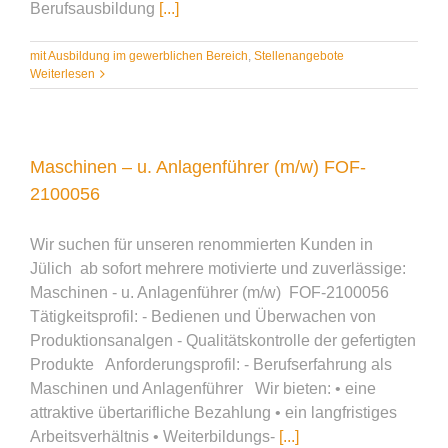
Berufsausbildung
[...]
mit Ausbildung im gewerblichen Bereich
,
Stellenangebote
Weiterlesen
Maschinen – u. Anlagenführer (m/w) FOF-
2100056
Wir suchen für unseren renommierten Kunden in
Jülich ab sofort mehrere motivierte und zuverlässige:
Maschinen - u. Anlagenführer (m/w) FOF-2100056
Tätigkeitsprofil: - Bedienen und Überwachen von
Produktionsanalgen - Qualitätskontrolle der gefertigten
Produkte Anforderungsprofil: - Berufserfahrung als
Maschinen und Anlagenführer Wir bieten: • eine
attraktive übertarifliche Bezahlung • ein langfristiges
Arbeitsverhältnis • Weiterbildungs-
[...]