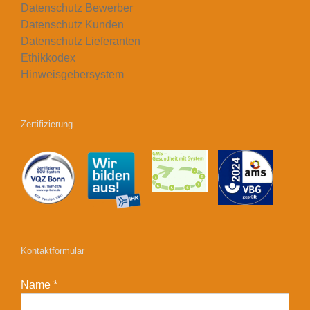
Datenschutz Bewerber
Datenschutz Kunden
Datenschutz Lieferanten
Ethikkodex
Hinweisgebersystem
Zertifizierung
Kontaktformular
Name *