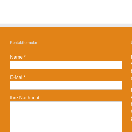
Kontaktformular
Name *
E-Mail*
Ihre Nachricht