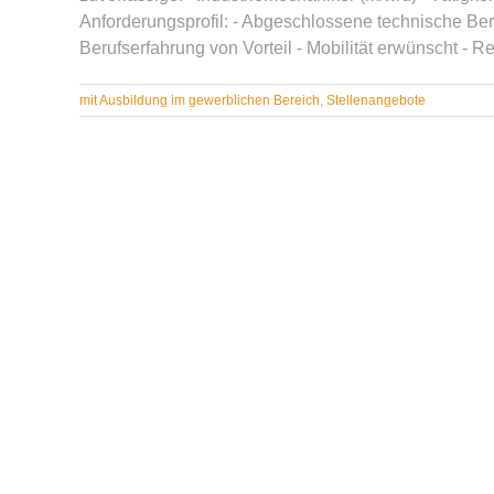
Anforderungsprofil: - Abgeschlossene technische Beru
Berufserfahrung von Vorteil - Mobilität erwünscht - R
mit Ausbildung im gewerblichen Bereich
,
Stellenangebote