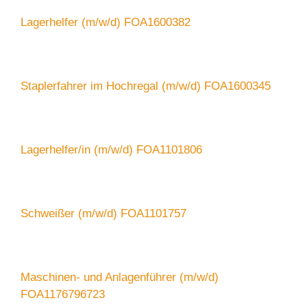
Lagerhelfer (m/w/d) FOA1600382
Staplerfahrer im Hochregal (m/w/d) FOA1600345
Lagerhelfer/in (m/w/d) FOA1101806
Schweißer (m/w/d) FOA1101757
Maschinen- und Anlagenführer (m/w/d)
FOA1176796723