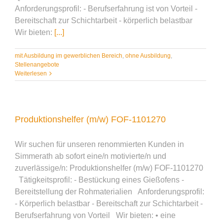
Anforderungsprofil: - Berufserfahrung ist von Vorteil -
Bereitschaft zur Schichtarbeit - körperlich belastbar
Wir bieten:
[...]
mit Ausbildung im gewerblichen Bereich
,
ohne Ausbildung
,
Stellenangebote
Weiterlesen
Produktionshelfer (m/w) FOF-1101270
Wir suchen für unseren renommierten Kunden in
Simmerath ab sofort eine/n motivierte/n und
zuverlässige/n: Produktionshelfer (m/w) FOF-1101270
Tätigkeitsprofil: - Bestückung eines Gießofens -
Bereitstellung der Rohmaterialien Anforderungsprofil:
- Körperlich belastbar - Bereitschaft zur Schichtarbeit -
Berufserfahrung von Vorteil Wir bieten: • eine