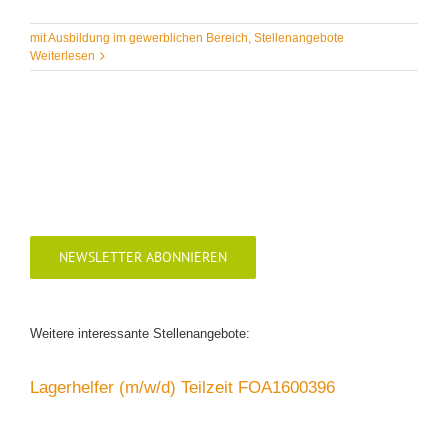
mit Ausbildung im gewerblichen Bereich
,
Stellenangebote
Weiterlesen
NEWSLETTER ABONNIEREN
Weitere interessante Stellenangebote:
Lagerhelfer (m/w/d) Teilzeit FOA1600396