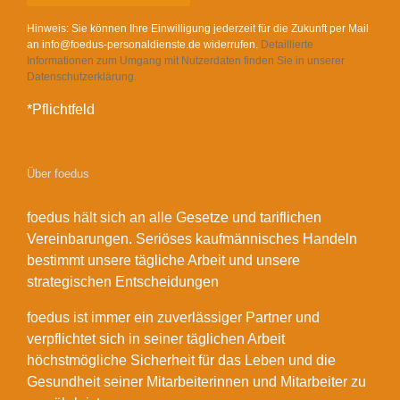
Hinweis: Sie können Ihre Einwilligung jederzeit für die Zukunft per Mail
an info@foedus-personaldienste.de widerrufen.
Detaillierte
Informationen zum Umgang mit Nutzerdaten finden Sie in unserer
Datenschutzerklärung.
*Pflichtfeld
Über foedus
foedus hält sich an alle Gesetze und tariflichen
Vereinbarungen. Seriöses kaufmännisches Handeln
bestimmt unsere tägliche Arbeit und unsere
strategischen Entscheidungen
foedus ist immer ein zuverlässiger Partner und
verpflichtet sich in seiner täglichen Arbeit
höchstmögliche Sicherheit für das Leben und die
Gesundheit seiner Mitarbeiterinnen und Mitarbeiter zu