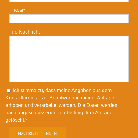
E-Mail*
Ihre Nachricht
Please leave this field empty.
Ich stimme zu, dass meine Angaben aus dem
Kontaktformular zur Beantwortung meiner Anfrage
erhoben und verarbeitet werden. Die Daten werden
nach abgeschlossener Bearbeitung Ihrer Anfrage
gelöscht.*