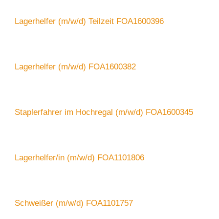
Lagerhelfer (m/w/d) Teilzeit FOA1600396
Lagerhelfer (m/w/d) FOA1600382
Staplerfahrer im Hochregal (m/w/d) FOA1600345
Lagerhelfer/in (m/w/d) FOA1101806
Schweißer (m/w/d) FOA1101757