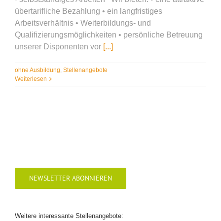
übertarifliche Bezahlung • ein langfristiges
Arbeitsverhältnis • Weiterbildungs- und
Qualifizierungsmöglichkeiten • persönliche Betreuung
unserer Disponenten vor
[...]
ohne Ausbildung
,
Stellenangebote
Weiterlesen
NEWSLETTER ABONNIEREN
Weitere interessante Stellenangebote: