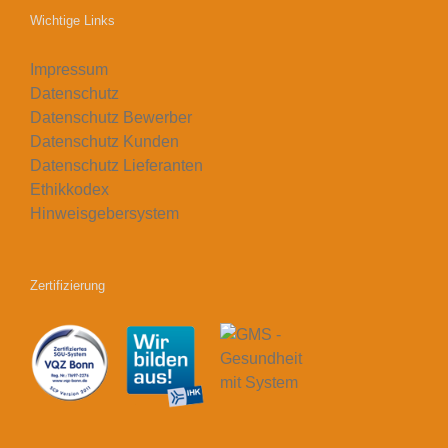
Wichtige Links
Impressum
Datenschutz
Datenschutz Bewerber
Datenschutz Kunden
Datenschutz Lieferanten
Ethikkodex
Hinweisgebersystem
Zertifizierung