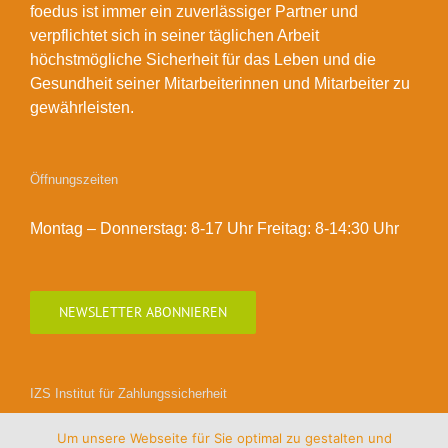
foedus ist immer ein zuverlässiger Partner und
verpflichtet sich in seiner täglichen Arbeit
höchstmögliche Sicherheit für das Leben und die
Gesundheit seiner Mitarbeiterinnen und Mitarbeiter zu
gewährleisten.
Öffnungszeiten
Montag – Donnerstag: 8-17 Uhr Freitag: 8-14:30 Uhr
NEWSLETTER ABONNIEREN
IZS Institut für Zahlungssicherheit
Um unsere Webseite für Sie optimal zu gestalten und