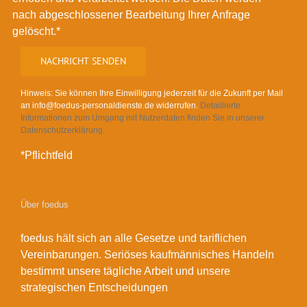
nach abgeschlossener Bearbeitung Ihrer Anfrage
gelöscht.*
Hinweis: Sie können Ihre Einwilligung jederzeit für die Zukunft per Mail
an info@foedus-personaldienste.de widerrufen.
Detaillierte
Informationen zum Umgang mit Nutzerdaten finden Sie in unserer
Datenschutzerklärung.
*Pflichtfeld
Über foedus
foedus hält sich an alle Gesetze und tariflichen
Vereinbarungen. Seriöses kaufmännisches Handeln
bestimmt unsere tägliche Arbeit und unsere
strategischen Entscheidungen