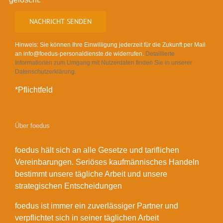
Hinweis: Sie können Ihre Einwilligung jederzeit für die Zukunft per Mail
an info@foedus-personaldienste.de widerrufen.
Detaillierte
Informationen zum Umgang mit Nutzerdaten finden Sie in unserer
Datenschutzerklärung.
*Pflichtfeld
Über foedus
foedus hält sich an alle Gesetze und tariflichen
Vereinbarungen. Seriöses kaufmännisches Handeln
bestimmt unsere tägliche Arbeit und unsere
strategischen Entscheidungen
foedus ist immer ein zuverlässiger Partner und
verpflichtet sich in seiner täglichen Arbeit