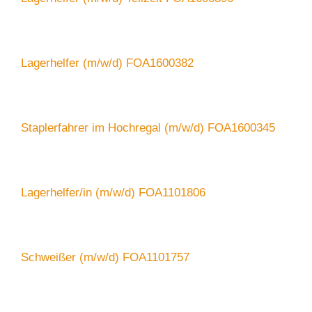
Lagerhelfer (m/w/d) FOA1600382
Staplerfahrer im Hochregal (m/w/d) FOA1600345
Lagerhelfer/in (m/w/d) FOA1101806
Schweißer (m/w/d) FOA1101757