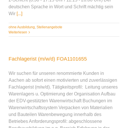
deutschen Sprache in Wort und Schrift mächtig sein
Wir
[...]
ohne Ausbildung
,
Stellenangebote
Weiterlesen
Fachlagerist (m/w/d) FOA1101655
Wir suchen für unseren renommierte Kunden in
Aachen ab sofort einen motivierten und zuverlässigen
Fachlagerist (m/w/d). Tätigkeitsprofil: Leitung unseres
Warenlagers u. Optimierung der Organisation Aufbau
der EDV-gestützten Warenwirtschaft Buchungen im
Warenwirtschaftssystem Verpacken von Materialien
und Bauteilen Warenbewegung innerhalb des
Betriebes Anforderungsprofil: abgeschlossene