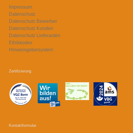
Impressum
Datenschutz
Datenschutz Bewerber
Datenschutz Kunden
Datenschutz Lieferanten
Ethikkodex
Hinweisgebersystem
Zertifizierung
Kontaktformular