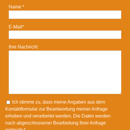
Name *
E-Mail*
Ihre Nachricht
Please leave this field empty.
Ich stimme zu, dass meine Angaben aus dem
Kontaktformular zur Beantwortung meiner Anfrage
erhoben und verarbeitet werden. Die Daten werden
nach abgeschlossener Bearbeitung Ihrer Anfrage
gelöscht.*