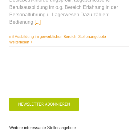
Berufsausbildung im o.g. Bereich Erfahrung in der
Personalführung u. Lagerwesen Dazu zählen:
Bedienung
[...]
mit Ausbildung im gewerblichen Bereich
,
Stellenangebote
Weiterlesen
NEWSLETTER ABONNIEREN
Weitere interessante Stellenangebote: