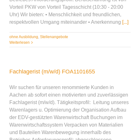
Vorteil PKW von Vorteil Tagesschicht (10:30 - 20:00
Uhr) Wir bieten: • Menschlichkeit und freundlichen,
respektvollen Umgang miteinander • Anerkennung
[...]
ohne Ausbildung
,
Stellenangebote
Weiterlesen
Fachlagerist (m/w/d) FOA1101655
Wir suchen für unseren renommierte Kunden in
Aachen ab sofort einen motivierten und zuverlässigen
Fachlagerist (m/w/d). Tätigkeitsprofil: Leitung unseres
Warenlagers u. Optimierung der Organisation Aufbau
der EDV-gestützten Warenwirtschaft Buchungen im
Warenwirtschaftssystem Verpacken von Materialien
und Bauteilen Warenbewegung innerhalb des
Betriebes Anforderungsprofil: abgeschlossene