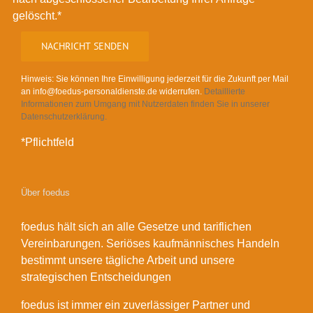
gelöscht.*
Hinweis: Sie können Ihre Einwilligung jederzeit für die Zukunft per Mail
an info@foedus-personaldienste.de widerrufen.
Detaillierte
Informationen zum Umgang mit Nutzerdaten finden Sie in unserer
Datenschutzerklärung.
*Pflichtfeld
Über foedus
foedus hält sich an alle Gesetze und tariflichen
Vereinbarungen. Seriöses kaufmännisches Handeln
bestimmt unsere tägliche Arbeit und unsere
strategischen Entscheidungen
foedus ist immer ein zuverlässiger Partner und