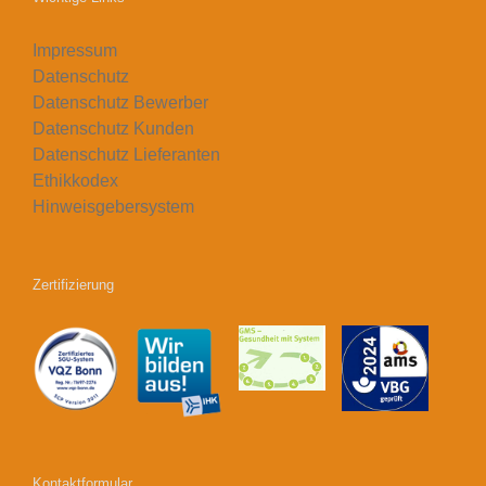
Impressum
Datenschutz
Datenschutz Bewerber
Datenschutz Kunden
Datenschutz Lieferanten
Ethikkodex
Hinweisgebersystem
Zertifizierung
Kontaktformular