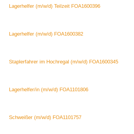
Lagerhelfer (m/w/d) Teilzeit FOA1600396
Lagerhelfer (m/w/d) FOA1600382
Staplerfahrer im Hochregal (m/w/d) FOA1600345
Lagerhelfer/in (m/w/d) FOA1101806
Schweißer (m/w/d) FOA1101757