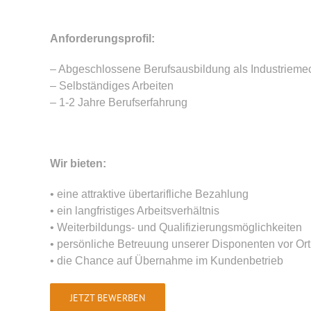
Anforderungsprofil:
– Abgeschlossene Berufsausbildung als Industrieme
– Selbständiges Arbeiten
– 1-2 Jahre Berufserfahrung
Wir bieten:
• eine attraktive übertarifliche Bezahlung
• ein langfristiges Arbeitsverhältnis
• Weiterbildungs- und Qualifizierungsmöglichkeiten
• persönliche Betreuung unserer Disponenten vor Ort
• die Chance auf Übernahme im Kundenbetrieb
JETZT BEWERBEN