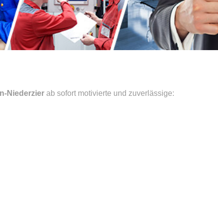
n-Niederzier
ab sofort motivierte und zuverlässige: