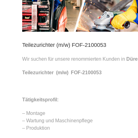
Teilezurichter (m/w) FOF-2100053
Wir suchen für unsere renommierten Kunden in
Düre
Teilezurichter (m/w) FOF-2100053
Tätigkeitsprofil:
– Montage
– Wartung und Maschinenpflege
– Produktion